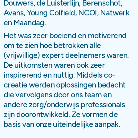
Douwers, de Luisterlijn, Berenschot,
Avans, Young Colfield, NCOI, Natwerk
en Maandag.
Het was zeer boeiend en motiverend
om te zien hoe betrokken alle
(vrijwillige) expert deelnemers waren.
De uitkomsten waren ook zeer
inspirerend en nuttig. Middels co-
creatie werden oplossingen bedacht
die vervolgens door ons team en
andere zorg/onderwijs professionals
zijn doorontwikkeld. Ze vormen de
basis van onze uiteindelijke aanpak.