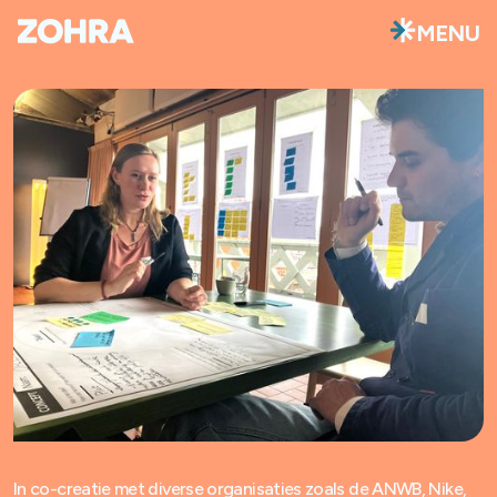
MENU
In co-creatie met diverse organisaties zoals de ANWB, Nike,