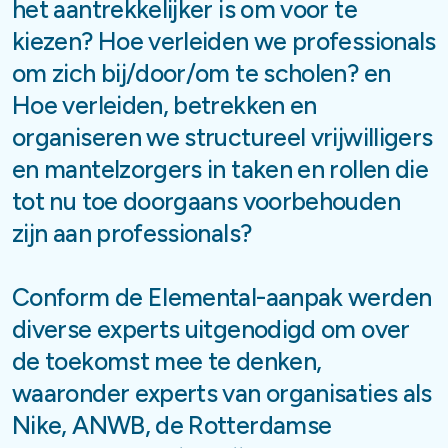
het aantrekkelijker is om voor te
kiezen? Hoe verleiden we professionals
om zich bij/door/om te scholen? en
Hoe verleiden, betrekken en
organiseren we structureel vrijwilligers
en mantelzorgers in taken en rollen die
tot nu toe doorgaans voorbehouden
zijn aan professionals?
Conform de Elemental-aanpak werden
diverse experts uitgenodigd om over
de toekomst mee te denken,
waaronder experts van organisaties als
Nike, ANWB, de Rotterdamse