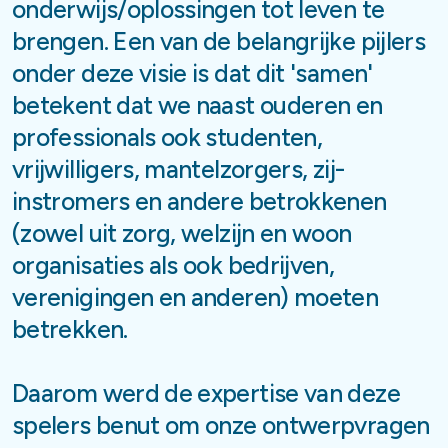
onderwijs/oplossingen tot leven te
brengen. Een van de belangrijke pijlers
onder deze visie is dat dit 'samen'
betekent dat we naast ouderen en
professionals ook studenten,
vrijwilligers, mantelzorgers, zij-
instromers en andere betrokkenen
(zowel uit zorg, welzijn en woon
organisaties als ook bedrijven,
verenigingen en anderen) moeten
betrekken.
Daarom werd de expertise van deze
spelers benut om onze ontwerpvragen