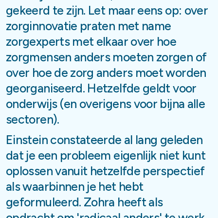
gekeerd te zijn. Let maar eens op: over
zorginnovatie praten met name
zorgexperts met elkaar over hoe
zorgmensen anders moeten zorgen of
over hoe de zorg anders moet worden
georganiseerd. Hetzelfde geldt voor
onderwijs (en overigens voor bijna alle
sectoren).
Einstein constateerde al lang geleden
dat je een probleem eigenlijk niet kunt
oplossen vanuit hetzelfde perspectief
als waarbinnen je het hebt
geformuleerd. Zohra heeft als
opdracht om 'radicaal anders' te werk