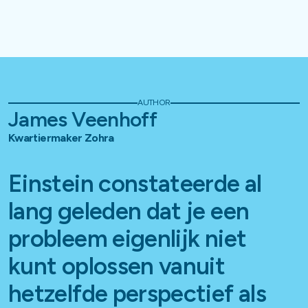
AUTHOR
James Veenhoff
Kwartiermaker Zohra
Einstein constateerde al
lang geleden dat je een
probleem eigenlijk niet
kunt oplossen vanuit
hetzelfde perspectief als