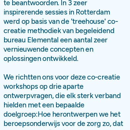
te beantwoorden. In 3 zeer
inspirerende sessies in Rotterdam
werd op basis van de 'treehouse' co-
creatie methodiek van begeleidend
bureau Elemental een aantal zeer
vernieuwende concepten en
oplossingen ontwikkeld.
We richtten ons voor deze co-creatie
workshops op drie aparte
ontwerpvragen, die elk sterk verband
hielden met een bepaalde
doelgroep:Hoe herontwerpen we het
beroepsonderwijs voor de zorg zo, dat