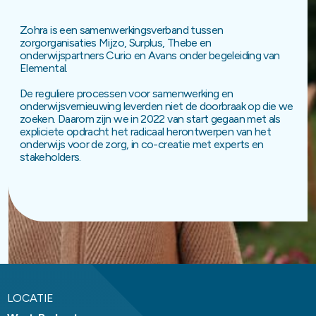
Zohra is een samenwerkingsverband tussen
zorgorganisaties Mijzo, Surplus, Thebe en
onderwijspartners Curio en Avans onder begeleiding van
Elemental.
De reguliere processen voor samenwerking en
onderwijsvernieuwing leverden niet de doorbraak op die we
zoeken. Daarom zijn we in 2022 van start gegaan met als
expliciete opdracht het radicaal herontwerpen van het
onderwijs voor de zorg, in co-creatie met experts en
stakeholders.
LOCATIE