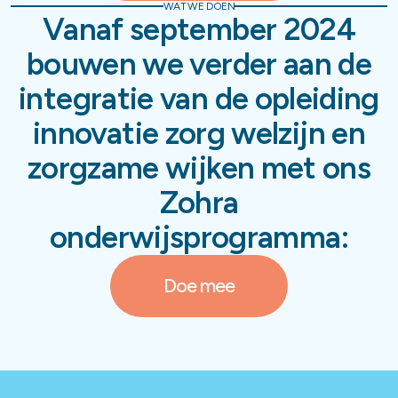
WAT WE DOEN
Vanaf september 2024
bouwen we verder aan de
integratie van de opleiding
innovatie zorg welzijn en
zorgzame wijken met ons
Zohra
onderwijsprogramma:
Doe mee