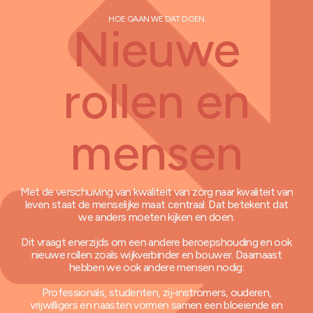
HOE GAAN WE DAT DOEN
Nieuwe
rollen en
mensen
Met de verschuiving van kwaliteit van zorg naar kwaliteit van
leven staat de menselijke maat centraal. Dat betekent dat
we anders moeten kijken en doen.
Dit vraagt enerzijds om een andere beroepshouding en ook
nieuwe rollen zoals wijkverbinder en bouwer. Daarnaast
hebben we ook andere mensen nodig:
Professionals, studenten, zij-instromers, ouderen,
vrijwilligers en naasten vormen samen een bloeiende en