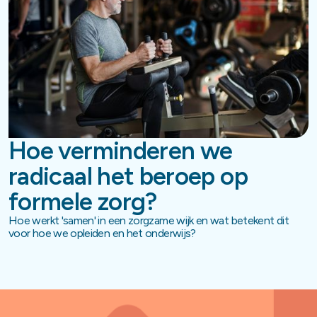
Hoe verminderen we
radicaal het beroep op
formele zorg?
Hoe werkt 'samen' in een zorgzame wijk en wat betekent dit
voor hoe we opleiden en het onderwijs?