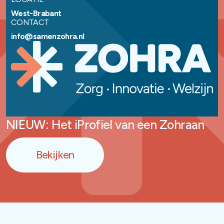
West-Brabant
CONTACT
info@samenzohra.nl
NIEUW: Het iProfiel van een Zohraan
Bekijken