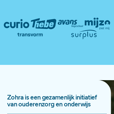
Zohra is een gezamenlijk initiatief
van ouderenzorg en onderwijs